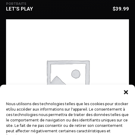
PORTRAITS
LET’S PLAY
$
39.99
Nous utilisons des technologies telles que les cookies pour stocker
et/ou accéder aux informations sur l'appareil. Le consentement à
ces technologies nous permettra de traiter des données telles que
le comportement de navigation ou des identifiants uniques sur ce
site. Le fait de ne pas consentir ou de retirer son consentement
peut affecter négativement certaines caractéristiques et