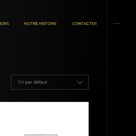
IONS
NOTRE HISTOIRE
CONTACTER
Tri par défaut