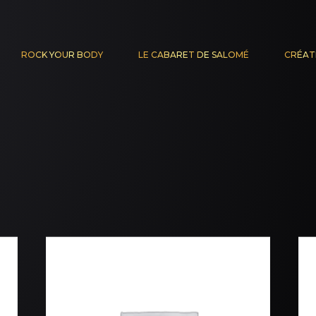
ROCK YOUR BODY
LE CABARET DE SALOMÉ
CRÉAT