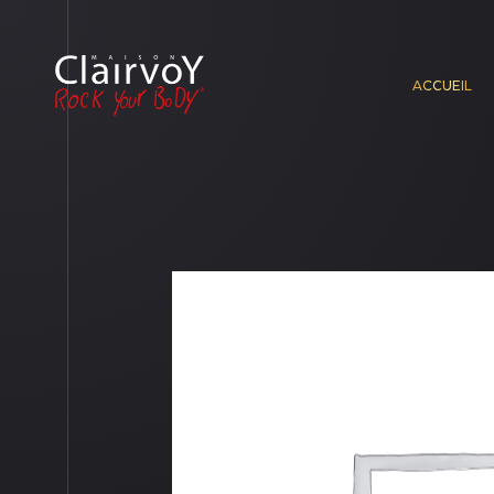
ACCUEIL