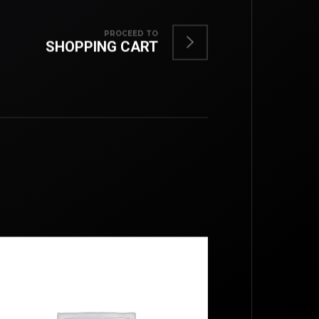
PROCEED TO
SHOPPING CART