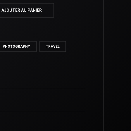
AJOUTER AU PANIER
PHOTOGRAPHY
TRAVEL