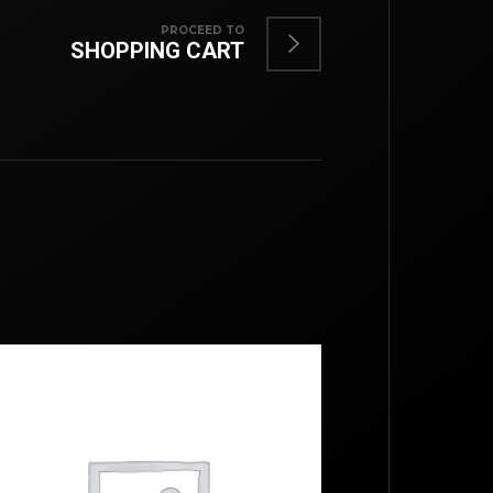
PROCEED TO
SHOPPING CART