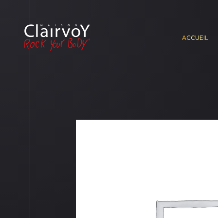
ACCUEIL